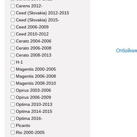
Carens 2012-
Ceed (Slovakia) 2012-2015
Ceed (Slovakia) 2015-
Ceed 2006-2009
Ceed 2010-2012
Cerato 2004-2006
Cerato 2006-2008
Cerato 2008-2013
H-1
Magentis 2000-2005
Magentis 2006-2008
Magentis 2008-2010
Opirus 2003-2006
Opirus 2006-2009
Optima 2010-2013
Optima 2014-2015
Optima 2016-
Picanto
Rio 2000-2005