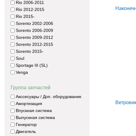
Rio 2006-2011
Rio 2012-2015
Rio 2015-
Sorento 2002-2006
Sorento 2006-2009
Sorento 2009-2012
Sorento 2012-2015
Sorento 2015-
Soul
Sportage III (SL)
Venga
Группа запчастей
Акссесуары / Доп. оборудование
Амортизация
Впускная система
Выпускная система
Генератор
Двигатель