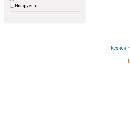
Инструмент
Ксенон 
1