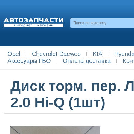
Opel
Chevrolet Daewoo
KIA
Hyunda
Аксесуары ГБО
Оплата доставка
Кон
Диск торм. пер. 
2.0 Hi-Q (1шт)