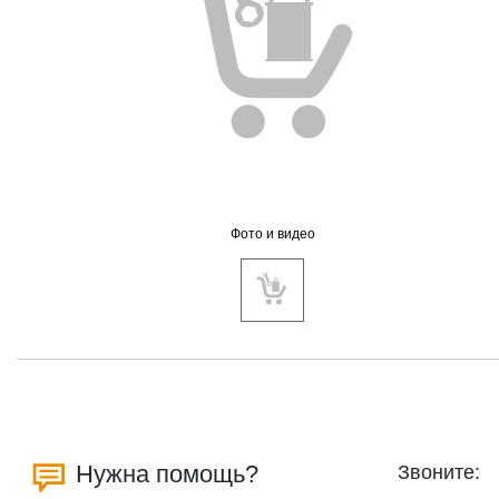
Фото и видео
Нужна помощь?
Звоните: