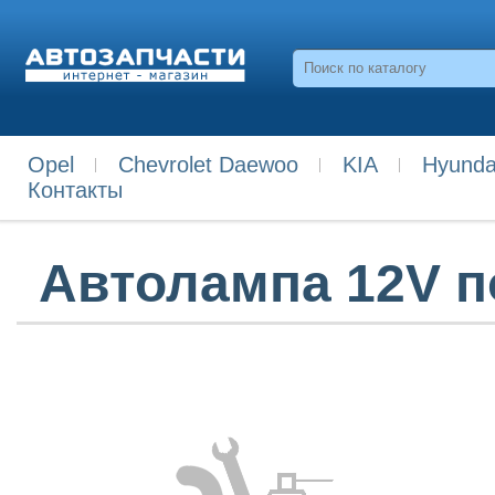
Opel
Chevrolet Daewoo
KIA
Hyunda
Контакты
Автолампа 12V п