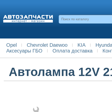
Opel
Chevrolet Daewoo
KIA
Hyunda
Аксесуары ГБО
Оплата доставка
Кон
Автолампа 12V 