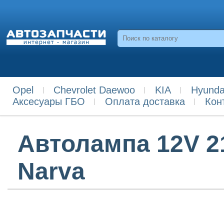
Opel
Chevrolet Daewoo
KIA
Hyunda
Аксесуары ГБО
Оплата доставка
Кон
Автолампа 12V 2
Narva