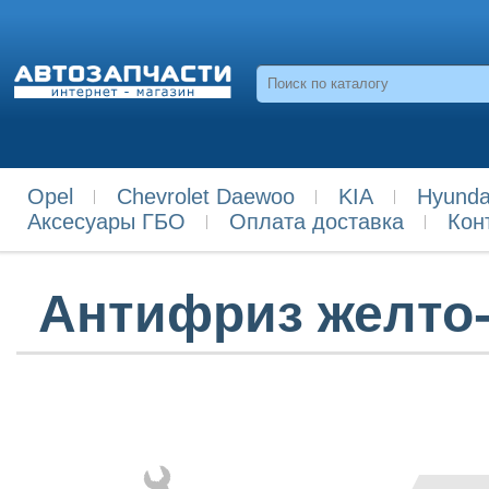
Opel
Chevrolet Daewoo
KIA
Hyunda
Аксесуары ГБО
Оплата доставка
Кон
Антифриз желто