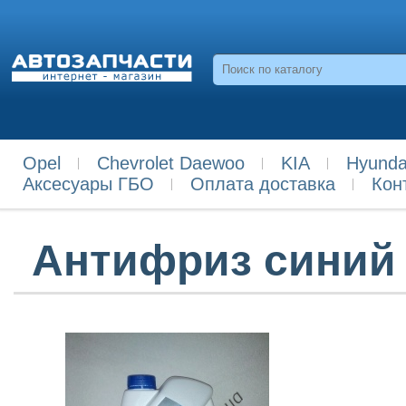
Opel
Chevrolet Daewoo
KIA
Hyunda
Аксесуары ГБО
Оплата доставка
Кон
Антифриз синий -