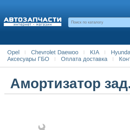
Opel
Chevrolet Daewoo
KIA
Hyunda
Аксесуары ГБО
Оплата доставка
Кон
Амортизатор зад.