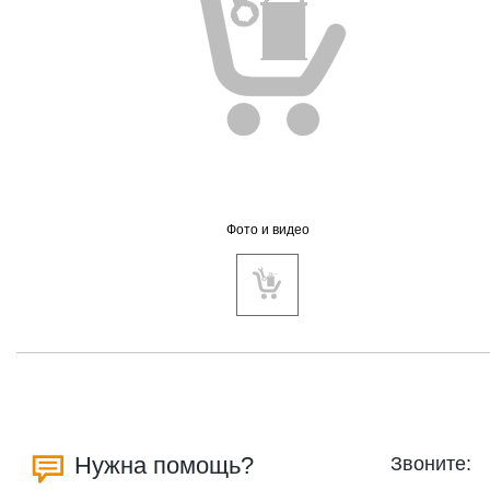
Фото и видео
Нужна помощь?
Звоните: