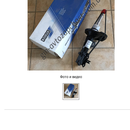
Фото и видео