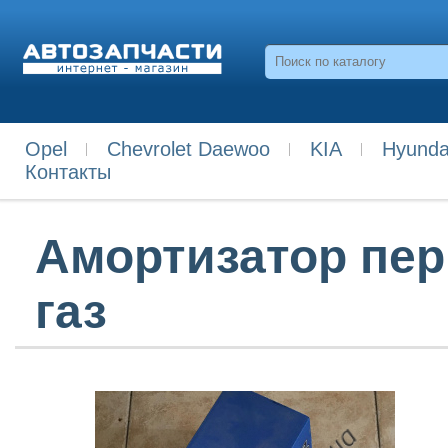
Opel
Chevrolet Daewoo
KIA
Hyunda
Контакты
Амортизатор пер.
газ