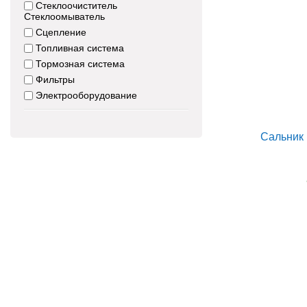
Стеклоочиститель
Стеклоомыватель
Сцепление
Топливная система
Тормозная система
Фильтры
Электрооборудование