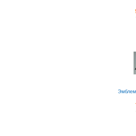
Эмблем