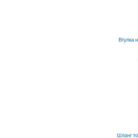
Втулка н